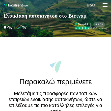
USD
Ενοικίαση αυτοκινήτου στο Βιετνάμ
4.8 / 5
4509 reviews
Παρακαλώ περιμένετε
Μελετάμε τις προσφορές των τοπικών
εταιρειών ενοικίασης αυτοκινήτων, ώστε να
επιλέξουμε τις πιο κατάλληλες επιλογές για