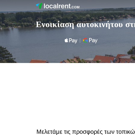
Ενοικίαση αυτοκινήτου στ
Μελετάμε τις προσφορές των τοπικών 