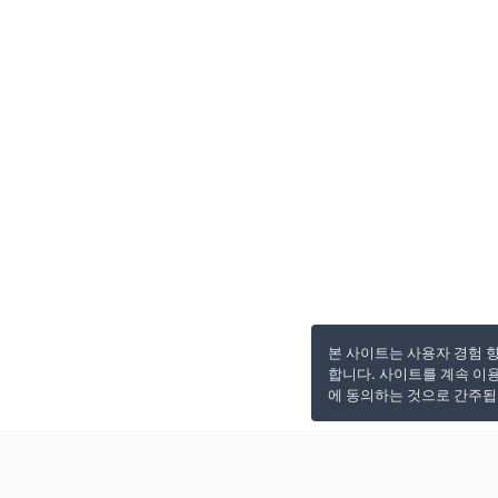
본 사이트는 사용자 경험 
합니다. 사이트를 계속 이
에 동의하는 것으로 간주