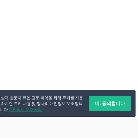
향상과 방문자 유입 경로 파악을 위해 쿠키를 사용
네, 동의합니다
용하시면 쿠키 사용 및 당사의 개인정보 보호정책
됩니다
개인정보 보호정책