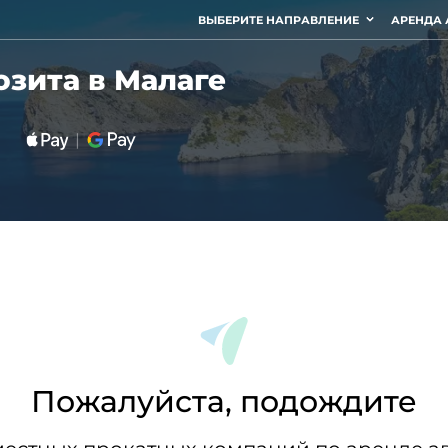
ВЫБЕРИТЕ НАПРАВЛЕНИЕ
АРЕНДА 
озита в Малаге
Пожалуйста, подождите