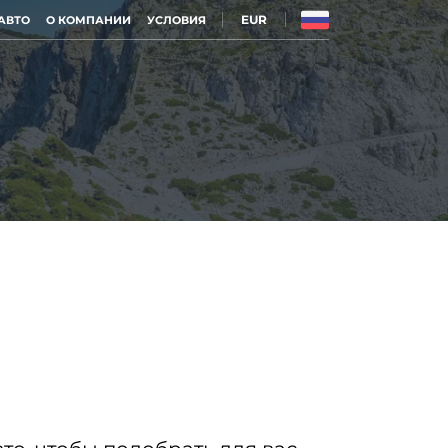
EUR
АВТО
О КОМПАНИИ
УСЛОВИЯ