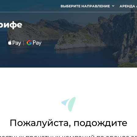
ВЫБЕРИТЕ НАПРАВЛЕНИЕ
АРЕНДА 
ерифе
Пожалуйста, подождите