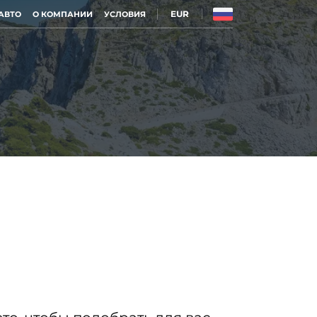
EUR
АВТО
О КОМПАНИИ
УСЛОВИЯ