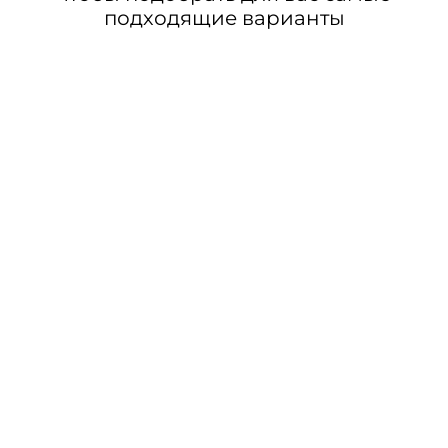
подходящие варианты