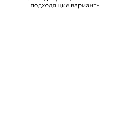
подходящие варианты