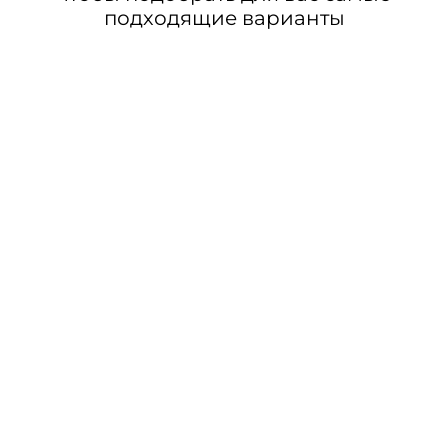
подходящие варианты