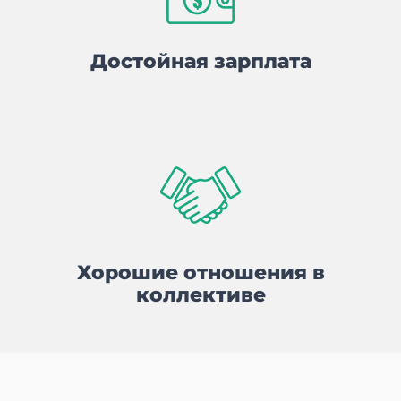
Достойная зарплата
Хорошие отношения в
коллективе