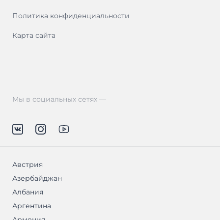
Политика конфиденциальности
Карта сайта
Мы в социальных сетях —
Австрия
Азербайджан
Албания
Аргентина
Армения