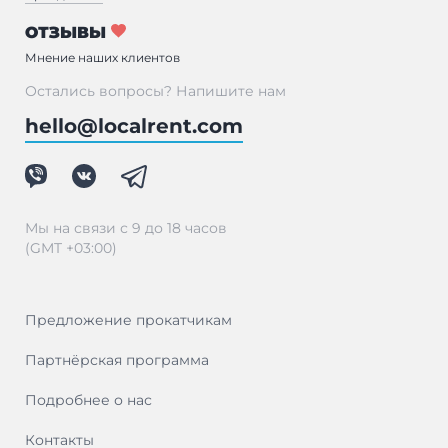
ОТЗЫВЫ
Мнение наших клиентов
Остались вопросы? Напишите нам
hello@localrent.com
Мы на связи с 9 до 18 часов
(GMT +03:00)
Предложение прокатчикам
Партнёрская программа
Подробнее о нас
Контакты