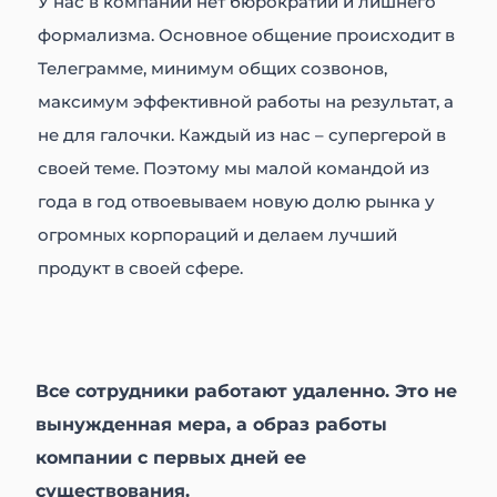
У нас в компании нет бюрократии и лишнего
формализма. Основное общение происходит в
Телеграмме, минимум общих созвонов,
максимум эффективной работы на результат, а
не для галочки. Каждый из нас – супергерой в
своей теме. Поэтому мы малой командой из
года в год отвоевываем новую долю рынка у
огромных корпораций и делаем лучший
продукт в своей сфере.
Все сотрудники работают удаленно. Это не
вынужденная мера, а образ работы
компании с первых дней ее
существования.