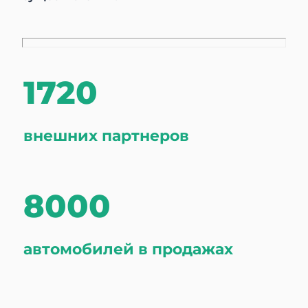
​1​​​​​​720
внешних партнеров
8000
автомобилей в продажах