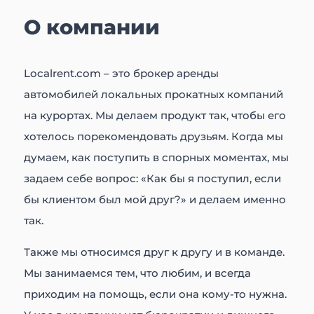
О компании
Localrent.com – это брокер аренды
автомобилей локальных прокатных компаний
на курортах. Мы делаем продукт так, чтобы его
хотелось порекомендовать друзьям. Когда мы
думаем, как поступить в спорных моментах, мы
задаем себе вопрос: «Как бы я поступил, если
бы клиентом был мой друг?» и делаем именно
так.
Также мы относимся друг к другу и в команде.
Мы занимаемся тем, что любим, и всегда
приходим на помощь, если она кому-то нужна.