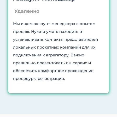
Удаленно
Мы ищем аккаунт-менеджера с опытом
продаж. Нужно уметь находить и
устанавливать контакты представителей
локальных прокатных компаний для их
подключения к агрегатору. Важно
правильно презентовать им сервис и
обеспечить комфортное прохождение
процедуры регистрации.