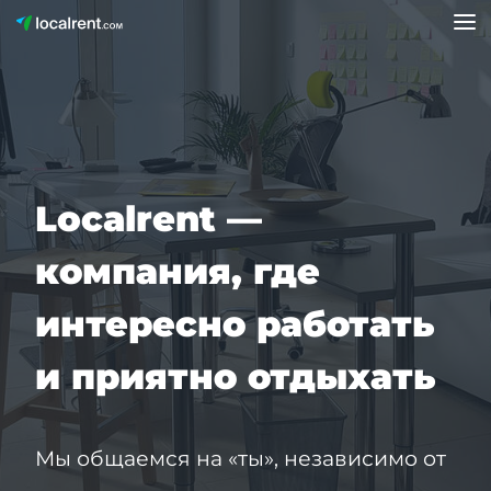
Localrent —
компания, где
интересно работать
и приятно отдыхать
Мы общаемся на «ты», независимо от