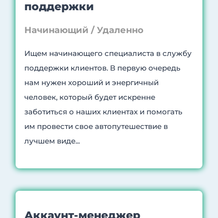
поддержки
Начинающий / Удаленно
Ищем начинающего специалиста в службу
поддержки клиентов. В первую очередь
нам нужен хороший и энергичный
человек, который будет искренне
заботиться о наших клиентах и помогать
им провести свое автопутешествие в
лучшем виде...
Аккаунт-менеджер