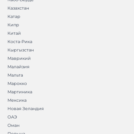
Казахстан
Катар
Кипр
Китай
Коста-Рика
Кыргызстан
Маврикий
Малайзия
Мальта
Марокко
Мартиника
Мексика
Новая Зеландия
ОАЭ
Оман
Польша