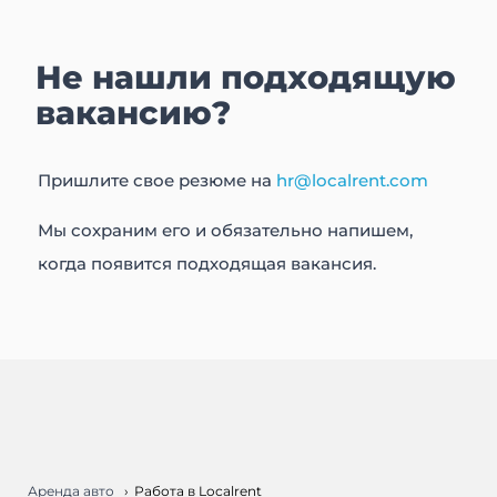
Не нашли подходящую
вакансию?
Пришлите свое резюме на
hr@localrent.com
Мы сохраним его и обязательно напишем,
когда появится подходящая вакансия.
Аренда авто
Работа в Localrent