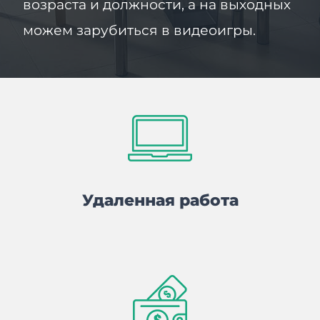
возраста и должности, а на выходных
можем зарубиться в видеоигры.
Удаленная работа