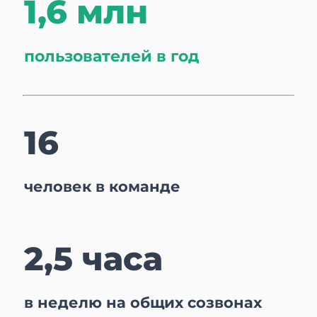
1,6 млн
пользователей в год
​​​​​​​16
человек в команде
2,5 часа
в неделю на общих созвонах