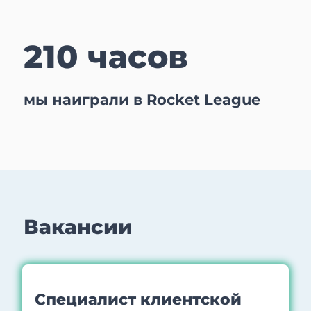
210 часов
мы наиграли в Rocket League
Вакансии
Специалист клиентской