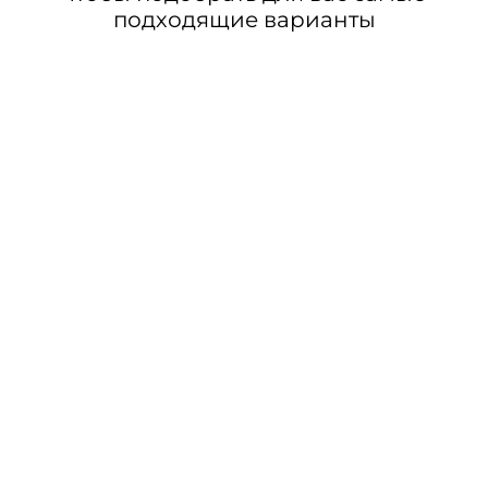
подходящие варианты