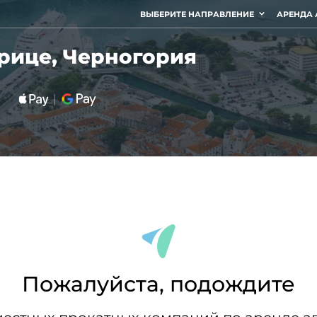
ВЫБЕРИТЕ НАПРАВЛЕНИЕ
АРЕНДА 
орице, Черногория
Пожалуйста, подождите