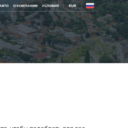
EUR
АВТО
О КОМПАНИИ
УСЛОВИЯ