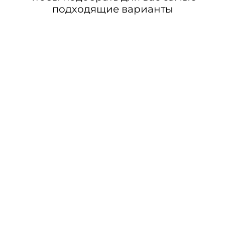
подходящие варианты