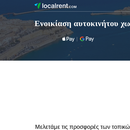
Ενοικίαση αυτοκινήτου χ
Μελετάμε τις προσφορές των τοπικών 