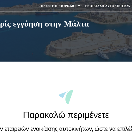
ΕΠΙΛΈΞΤΕ ΠΡΟΟΡΙΣΜΌ
ΕΝΟΙΚΊΑΣΗ ΑΥΤΟΚΙΝΉΤΩΝ
ωρίς εγγύηση στην Μάλτα
Παρακαλώ περιμένετε
εταιρειών ενοικίασης αυτοκινήτων, ώστε να επιλέξ