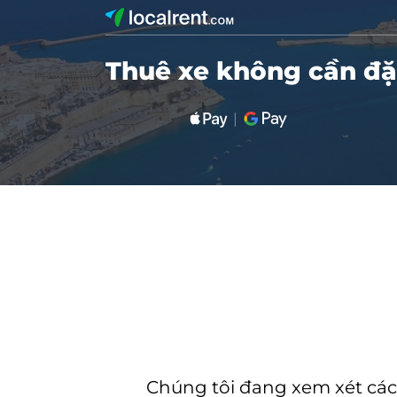
Thuê xe không cần đặt
Chúng tôi đang xem xét các