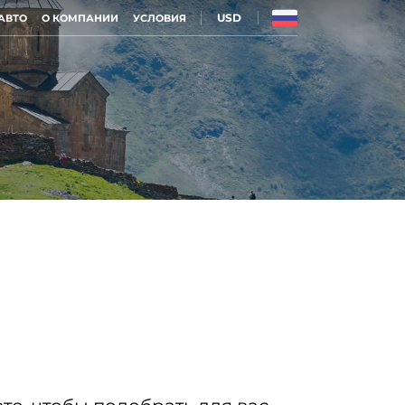
USD
АВТО
О КОМПАНИИ
УСЛОВИЯ