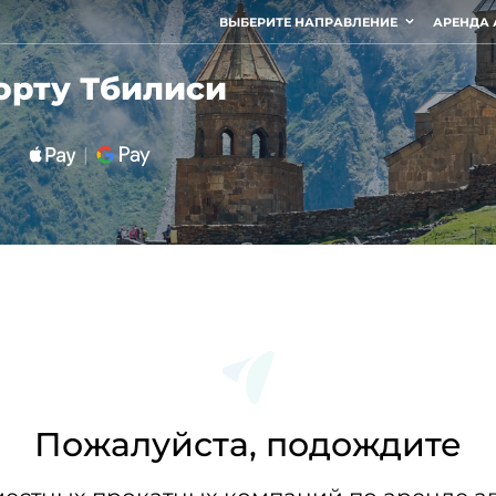
ВЫБЕРИТЕ НАПРАВЛЕНИЕ
АРЕНДА 
орту Тбилиси
Пожалуйста, подождите