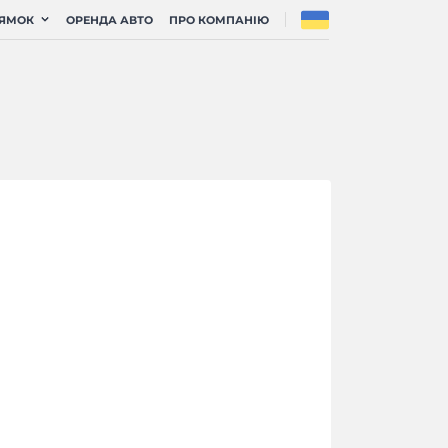
РЯМОК
ОРЕНДА АВТО
ПРО КОМПАНІЮ