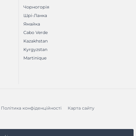
Чорногорія
Шрі-Ланка
Ямайка
Cabo Verde
Kazakhstan
Kyrgyzstan
Martinique
Політика конфіденційності
Карта сайту