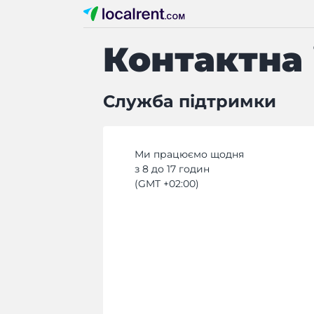
Контактна
Служба підтримки
Ми працюємо щодня
з 8 до 17 годин
(GMT +02:00)