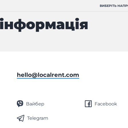
ВИБЕРІТЬ НАП
 інформація
hello@localrent.com
Вайбер
Facebook
Telegram