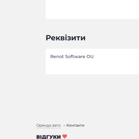
Реквізити
Renot Software OU
Оренда авто
Контакти
ВІДГУКИ