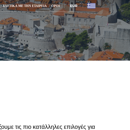
EUR
ΣΧΕΤΙΚΆ ΜΕ ΤΗΝ ΕΤΑΙΡΕΊΑ
ΌΡΟΙ
ουμε τις πιο κατάλληλες επιλογές για