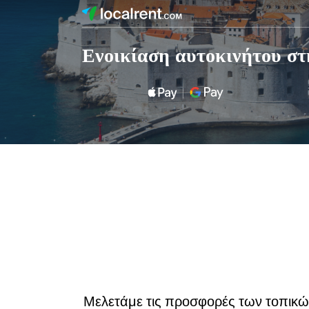
Ενοικίαση αυτοκινήτου σ
Μελετάμε τις προσφορές των τοπικών 