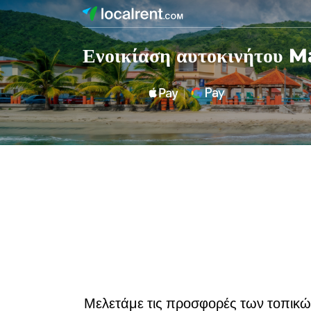
Ενοικίαση αυτοκινήτου 
Μελετάμε τις προσφορές των τοπικών 