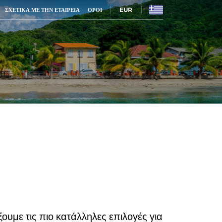
EUR
ΣΧΕΤΙΚΆ ΜΕ ΤΗΝ ΕΤΑΙΡΕΊΑ
ΌΡΟΙ
ουμε τις πιο κατάλληλες επιλογές για