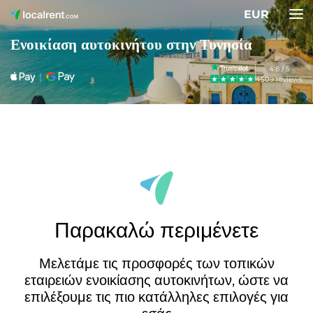
EUR
Ενοικίαση αυτοκινήτου στην Τυνησία
4.8 / 5
4509 reviews
Παρακαλώ περιμένετε
Μελετάμε τις προσφορές των τοπικών
εταιρειών ενοικίασης αυτοκινήτων, ώστε να
επιλέξουμε τις πιο κατάλληλες επιλογές για