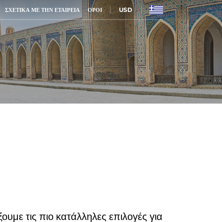
USD
ΣΧΕΤΙΚΆ ΜΕ ΤΗΝ ΕΤΑΙΡΕΊΑ
ΌΡΟΙ
ουμε τις πιο κατάλληλες επιλογές για