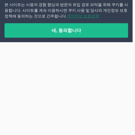
본 사이트는 사용자 경험 향상과 방문자 유입 경로 파악을 위해 쿠키를 사
용합니다. 사이트를 계속 이용하시면 쿠키 사용 및 당사의 개인정보 보호
정책에 동의하는 것으로 간주됩니다
개인정보 보호정책
네, 동의합니다
도미니카 공화국에서 렌터카를 이용하면 이 나라의