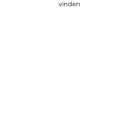
vinden