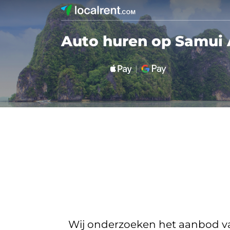
Auto huren op Samui 
Wij onderzoeken het aanbod van