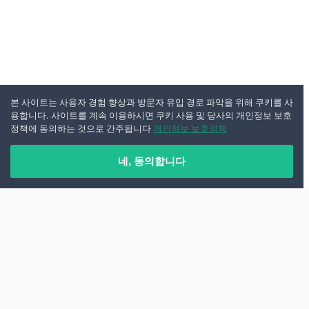
본 사이트는 사용자 경험 향상과 방문자 유입 경로 파악을 위해 쿠키를 사
용합니다. 사이트를 계속 이용하시면 쿠키 사용 및 당사의 개인정보 보호
정책에 동의하는 것으로 간주됩니다
개인정보 보호정책
네, 동의합니다