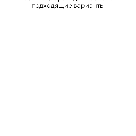
подходящие варианты