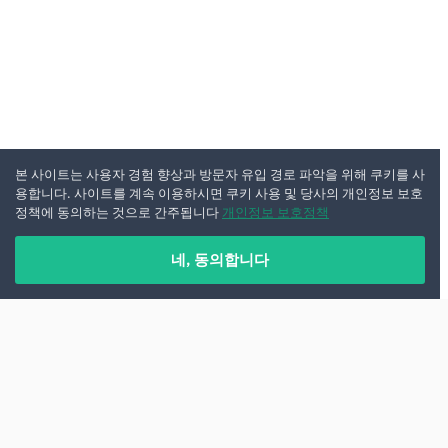
본 사이트는 사용자 경험 향상과 방문자 유입 경로 파악을 위해 쿠키를 사
용합니다. 사이트를 계속 이용하시면 쿠키 사용 및 당사의 개인정보 보호
정책에 동의하는 것으로 간주됩니다
개인정보 보호정책
네, 동의합니다