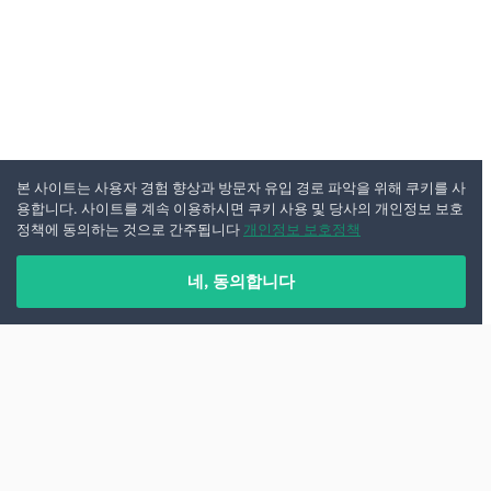
본 사이트는 사용자 경험 향상과 방문자 유입 경로 파악을 위해 쿠키를 사
용합니다. 사이트를 계속 이용하시면 쿠키 사용 및 당사의 개인정보 보호
정책에 동의하는 것으로 간주됩니다
개인정보 보호정책
네, 동의합니다