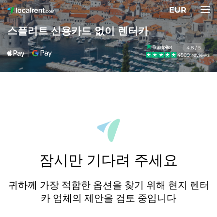
EUR
스플리트 신용카드 없이 렌터카
4.8 / 5
4509 reviews
잠시만 기다려 주세요
귀하께 가장 적합한 옵션을 찾기 위해 현지 렌터
카 업체의 제안을 검토 중입니다