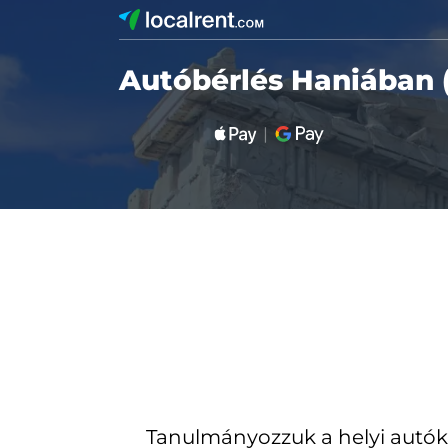
Autóbérlés Haniában 
Tanulmányozzuk a helyi autók