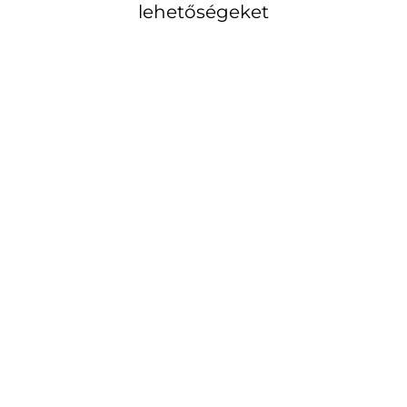
lehetőségeket