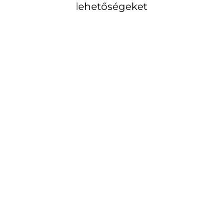
lehetőségeket