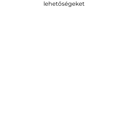
lehetőségeket