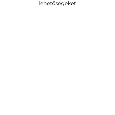
lehetőségeket