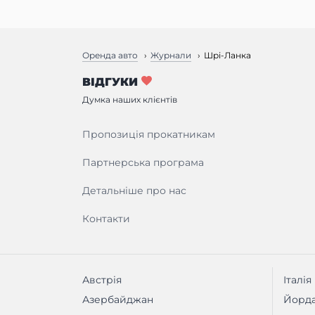
Оренда авто
Журнали
Шрі-Ланка
ВІДГУКИ
Думка наших клієнтів
Пропозиція прокатникам
Партнерська програма
Детальніше про нас
Контакти
Австрія
Італія
Азербайджан
Йорда