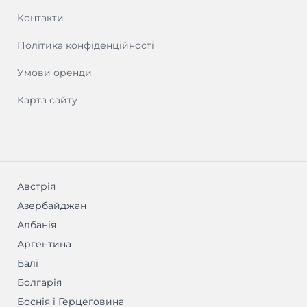
Контакти
Політика конфіденційності
Умови оренди
Карта сайту
Австрія
Азербайджан
Албанія
Аргентина
Балі
Болгарія
Боснія і Герцеговина