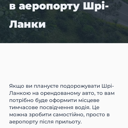
в аеропорту Шрі-
Ланки
Якщо ви плануєте подорожувати Шрі-
Ланкою на орендованому авто, то вам
потрібно буде оформити місцеве
тимчасове посвідчення водія. Це
можна зробити самостійно, просто в
аеропорту після прильоту.