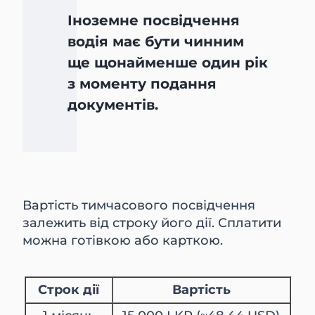
Іноземне посвідчення
водія має бути чинним
ще щонайменше один рік
з моменту подання
документів.
Вартість тимчасового посвідчення
залежить від строку його дії. Сплатити
можна готівкою або карткою.
Строк дії
Вартість