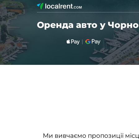
Оренда авто у Чорно
Ми вивчаємо пропозиції місц