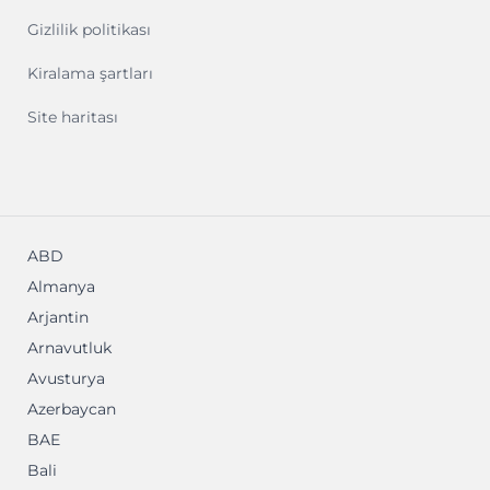
Gizlilik politikası
Kiralama şartları
Site haritası
ABD
Almanya
Arjantin
Arnavutluk
Avusturya
Azerbaycan
BAE
Bali