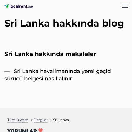
Sri Lanka hakkında blog
Sri Lanka hakkında makaleler
Sri Lanka havalimanında yerel geçici
sürücü belgesi nasıl alınır
Tüm ülkeler
Dergiler
Sri Lanka
YORUMLAR