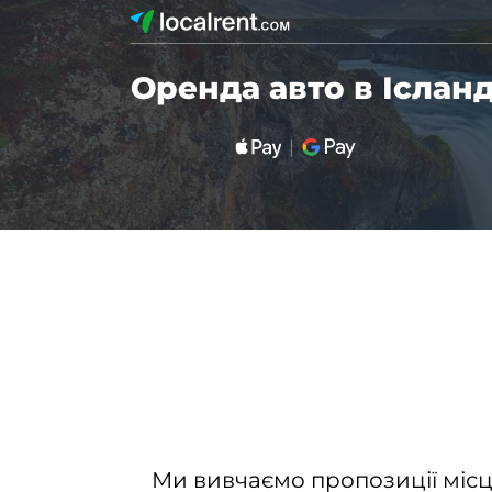
Оренда авто в Ісланд
Ми вивчаємо пропозиції місц