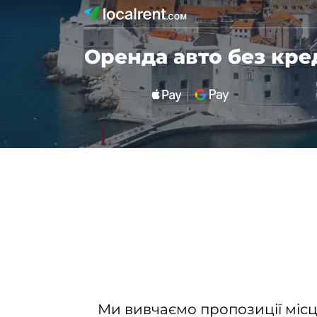
Оренда авто без кре
Ми вивчаємо пропозиції місц