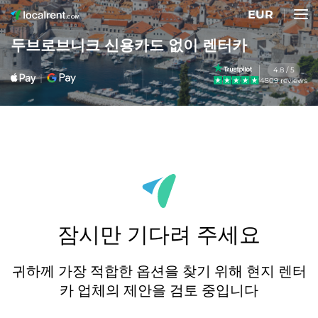
EUR
두브로브니크 신용카드 없이 렌터카
4.8 / 5
4509 reviews
잠시만 기다려 주세요
귀하께 가장 적합한 옵션을 찾기 위해 현지 렌터
카 업체의 제안을 검토 중입니다