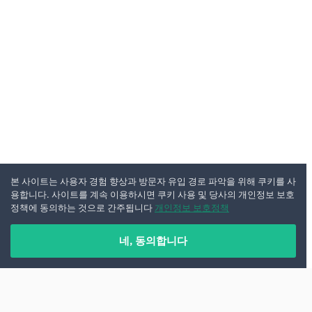
본 사이트는 사용자 경험 향상과 방문자 유입 경로 파악을 위해 쿠키를 사
용합니다. 사이트를 계속 이용하시면 쿠키 사용 및 당사의 개인정보 보호
정책에 동의하는 것으로 간주됩니다
개인정보 보호정책
네, 동의합니다