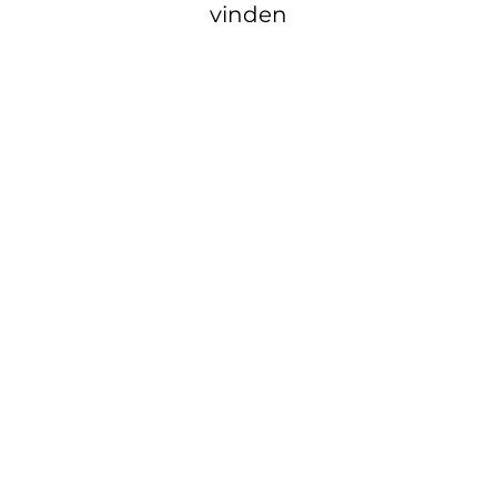
vinden