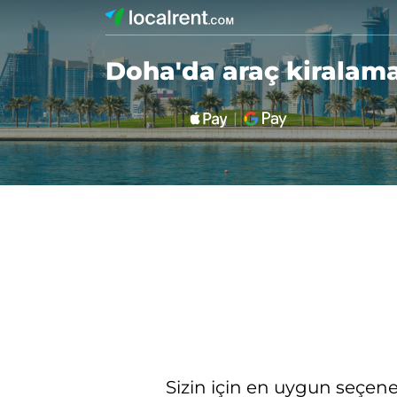
Doha'da araç kiralam
Sizin için en uygun seçenekl