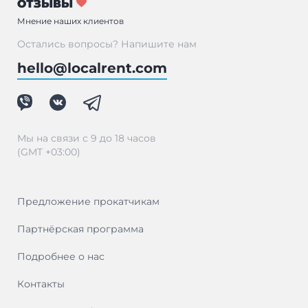
ОТЗЫВЫ
Мнение наших клиентов
Остались вопросы? Напишите нам
hello@localrent.com
Мы на связи с 9 до 18 часов
(GMT +03:00)
Предложение прокатчикам
Партнёрская программа
Подробнее о нас
Контакты