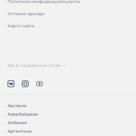
Политика конфиденциальности
Условия аренды
Карта сайта
Мы в социальных сетях —
Австрия
Азербайджан
Албания
Аргентина