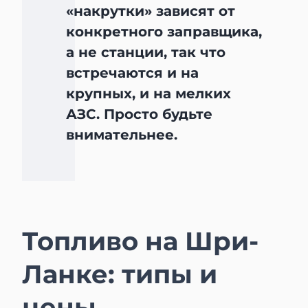
«накрутки» зависят от
конкретного заправщика,
а не станции, так что
встречаются и на
крупных, и на мелких
АЗС. Просто будьте
внимательнее.
Топливо на Шри-
Ланке: типы и
цены