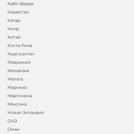
Кабо-Верде
Казахстан
Катар
Кипр
Китай
Коста-Рика
Кыргызстан
Маврикий
Малайзия
Мальта
Марокко
Мартиника
Мексика
Новая Зеландия
ОАЭ
Оман