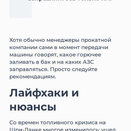
Хотя обычно менеджеры прокатной
компании сами в момент передачи
машины говорят, какое горючее
заливать в бак и на каких АЗС
заправляться. Просто следуйте
рекомендациям.
Лайфхаки и
нюансы
Со времен топливного кризиса на
Шри-Ланке многое изменилось: ушел