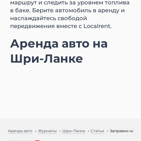
маршрут и следить за уровнем топлива
в баке. Берите автомобиль в аренду и
наслаждайтесь свободой
передвижения вместе с Localrent.
Аренда авто на
Шри-Ланке
Аренда авто
Журналы
Шри-Ланка
Статьи
Заправки на Шр