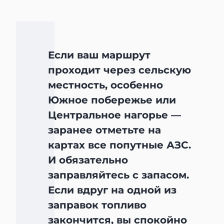
Если ваш маршрут
проходит через сельскую
местность, особенно
Южное побережье или
Центральное нагорье —
заранее отметьте на
картах все попутные АЗС.
И обязательно
заправляйтесь с запасом.
Если вдруг на одной из
заправок топливо
закончится, вы спокойно