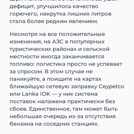
дефицит, улучшилось качество
горючего, накрутка лишних литров
стала более редким явлением.
Несмотря на все положительные
изменения, на АЗС в популярных
туристических районах и сельской
местности иногда заканчивается
топливо: логистика просто не успевает
за спросом. В этом случае не
паникуйте, а поищите на картах
ближайшую сетевую заправку Ceypetco
или Lanka IOK — у них система
поставок налажена практически без
сбоев. Единственное, там может быть
небольшая очередь из-за отсутствия
бензина на соседних станциях.