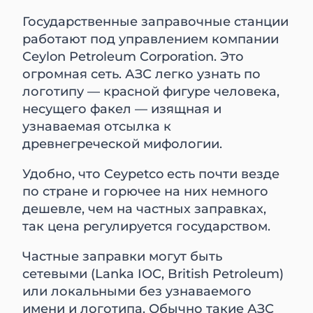
Государственные заправочные станции
работают под управлением компании
Ceylon Petroleum Corporation. Это
огромная сеть. АЗС легко узнать по
логотипу — красной фигуре человека,
несущего факел — изящная и
узнаваемая отсылка к
древнегреческой мифологии.
Удобно, что Ceypetco есть почти везде
по стране и горючее на них немного
дешевле, чем на частных заправках,
так цена регулируется государством.
Частные заправки могут быть
сетевыми (Lanka IOC, British Petroleum)
или локальными без узнаваемого
имени и логотипа. Обычно такие АЗС