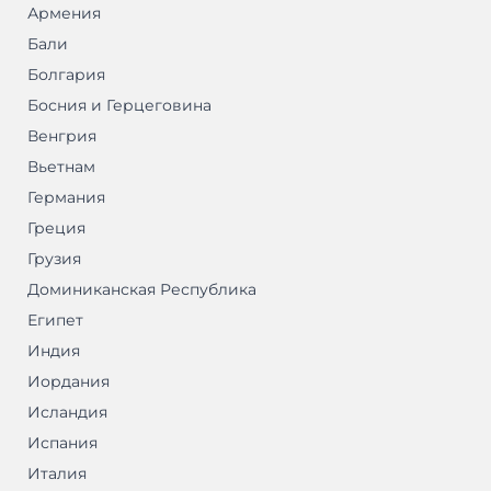
Армения
Бали
Болгария
Босния и Герцеговина
Венгрия
Вьетнам
Германия
Греция
Грузия
Доминиканская Республика
Египет
Индия
Иордания
Исландия
Испания
Италия