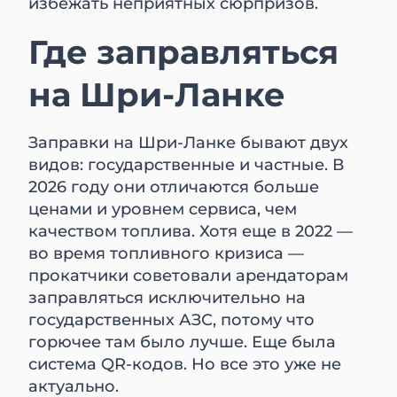
избежать неприятных сюрпризов.
Где заправляться
на Шри-Ланке
Заправки на Шри-Ланке бывают двух
видов: государственные и частные. В
2026 году они отличаются больше
ценами и уровнем сервиса, чем
качеством топлива. Хотя еще в 2022 —
во время топливного кризиса —
прокатчики советовали арендаторам
заправляться исключительно на
государственных АЗС, потому что
горючее там было лучше. Еще была
система QR-кодов. Но все это уже не
актуально.