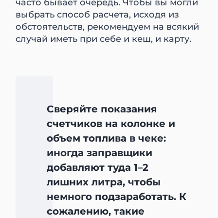
часто бывает очередь. Чтобы вы могли
выбрать способ расчета, исходя из
обстоятельств, рекомендуем на всякий
случай иметь при себе и кеш, и карту.
Сверяйте показания
счетчиков на колонке и
объем топлива в чеке:
иногда заправщики
добавляют туда 1–2
лишних литра, чтобы
немного подзаработать. К
сожалению, такие