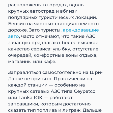
расположены в городах, вдоль
крупных автострад и вблизи
популярных туристических локаций.
Бензин на частных станциях немного
дороже. Зато туристы,
арендовавшие
авто
, часто отмечают, что такие АЗС
зачастую предлагают более высокое
качество сервиса: улыбку, отсутствие
очередей, комфортные зоны отдыха,
магазины или кафе.
Заправляться самостоятельно на Шри-
Ланке не принято. Практически на
каждой станции — особенно на
крупных сетевых АЗС типа Ceypetco
или Lanka IOK — работают
заправщики, которым достаточно
сказать тип топлива и литраж. Дальше