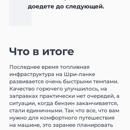
доедете до следующей.
Что в итоге
Последнее время топливная
инфраструктура на Шри-ланке
развивается очень быстрыми темпами.
Качество горючего улучшилось, на
заправках практически нет очередей, а
ситуации, когда бензин заканчивается,
стали единичными. Так что все, что вам
нужно для комфортного путешествия
на машине, это заранее планировать