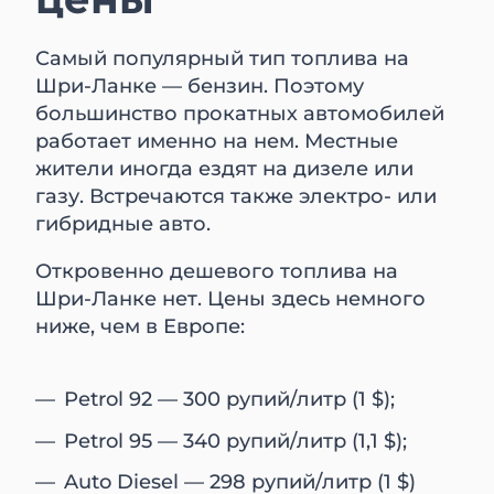
Самый популярный тип топлива на
Шри-Ланке — бензин. Поэтому
большинство прокатных автомобилей
работает именно на нем. Местные
жители иногда ездят на дизеле или
газу. Встречаются также электро- или
гибридные авто.
Откровенно дешевого топлива на
Шри-Ланке нет. Цены здесь немного
ниже, чем в Европе:
Petrol 92 — 300 рупий/литр (1 $);
Petrol 95 — 340 рупий/литр (1,1 $);
Auto Diesel — 298 рупий/литр (1 $)