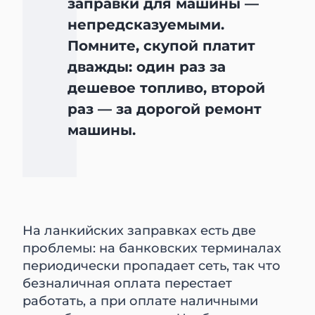
заправки для машины —
непредсказуемыми.
Помните, скупой платит
дважды: один раз за
дешевое топливо, второй
раз — за дорогой ремонт
машины.
На ланкийских заправках есть две
проблемы: на банковских терминалах
периодически пропадает сеть, так что
безналичная оплата перестает
работать, а при оплате наличными