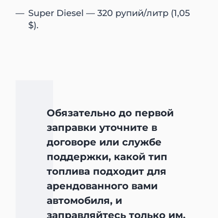
Super Diesel — 320 рупий/литр (1,05
$).
Обязательно до первой
заправки уточните в
договоре или службе
поддержки, какой тип
топлива подходит для
арендованного вами
автомобиля, и
заправляйтесь только им.