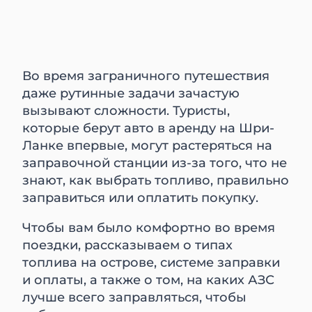
Во время заграничного путешествия
даже рутинные задачи зачастую
вызывают сложности. Туристы,
которые берут авто в аренду на Шри-
Ланке впервые, могут растеряться на
заправочной станции из-за того, что не
знают, как выбрать топливо, правильно
заправиться или оплатить покупку.
Чтобы вам было комфортно во время
поездки, рассказываем о типах
топлива на острове, системе заправки
и оплаты, а также о том, на каких АЗС
лучше всего заправляться, чтобы