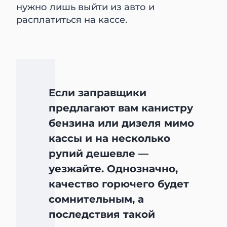
нужно лишь выйти из авто и
расплатиться на кассе.
Если заправщики
предлагают вам канистру
бензина или дизеля мимо
кассы и на несколько
рупий дешевле —
уезжайте. Однозначно,
качество горючего будет
сомнительным, а
последствия такой