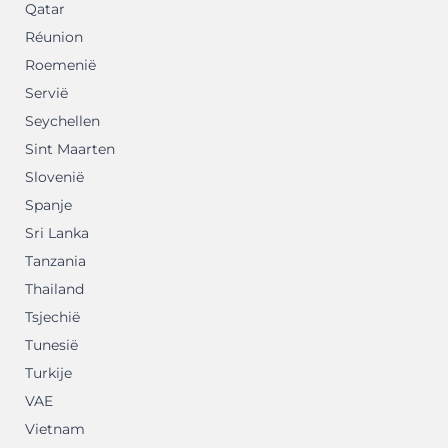
Qatar
Réunion
Roemenië
Servië
Seychellen
Sint Maarten
Slovenië
Spanje
Sri Lanka
Tanzania
Thailand
Tsjechië
Tunesië
Turkije
VAE
Vietnam