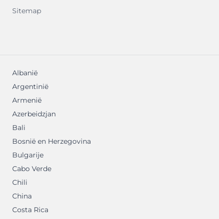
Sitemap
Albanië
Argentinië
Armenië
Azerbeidzjan
Bali
Bosnië en Herzegovina
Bulgarije
Cabo Verde
Chili
China
Costa Rica