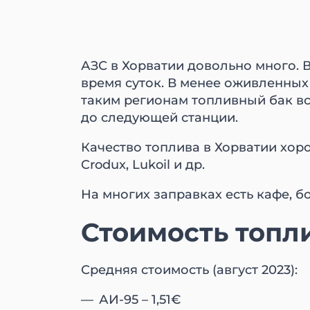
АЗС в Хорватии довольно много. 
время суток. В менее оживленных
таким регионам топливный бак вс
до следующей станции.
Качество топлива в Хорватии хоро
Crodux, Lukoil и др.
На многих заправках есть кафе, б
Стоимость топл
Средняя стоимость (август 2023):
АИ-95 – 1,51€