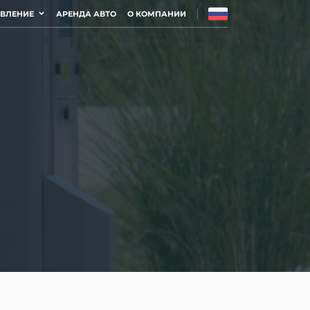
АВЛЕНИЕ
АРЕНДА АВТО
О КОМПАНИИ