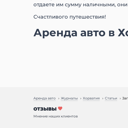
отдаете им сумму наличными, они 
Счастливого путешествия!
Аренда авто в 
Аренда авто
Журналы
Хорватия
Статьи
За
ОТЗЫВЫ
Мнение наших клиентов