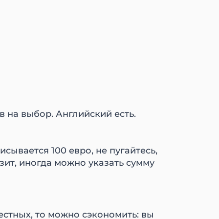
в на выбор. Английский есть.
исывается 100 евро, не пугайтесь,
озит, иногда можно указать сумму
естных, то можно сэкономить: вы