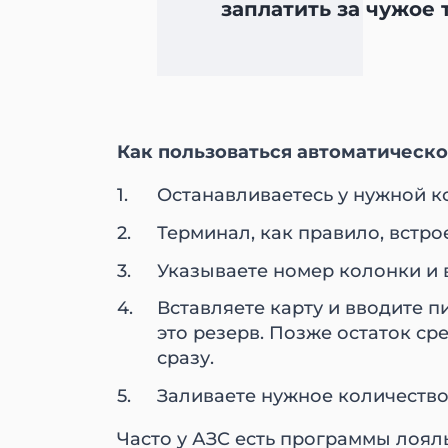
заплатить за чужое 
Как пользоваться автоматическо
Останавливаетесь у нужной к
Терминал, как правило, встро
Указываете номер колонки и 
Вставляете карту и вводите пи
это резерв. Позже остаток ср
сразу.
Заливаете нужное количество 
Часто у АЗС есть программы лояль