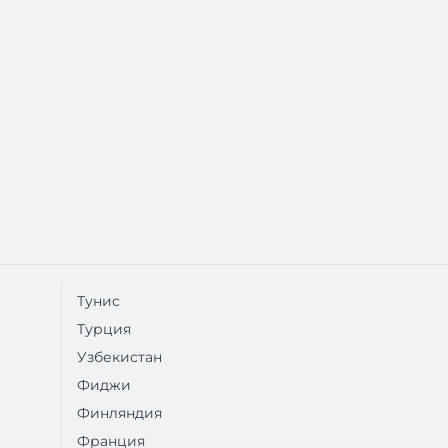
Тунис
Турция
Узбекистан
Фиджи
Финляндия
Франция