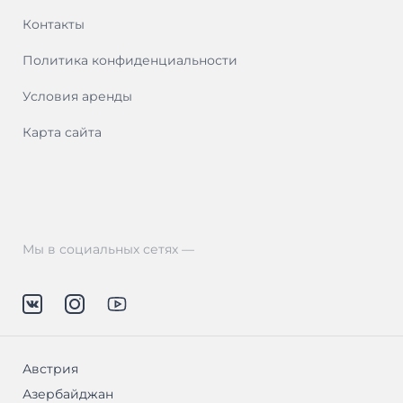
Контакты
Политика конфиденциальности
Условия аренды
Карта сайта
Мы в социальных сетях —
Австрия
Азербайджан