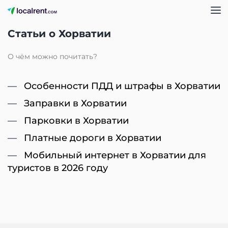
Статьи о Хорватии
О чём можно почитать?
Особенности ПДД и штрафы в Хорватии
Заправки в Хорватии
Парковки в Хорватии
Платные дороги в Хорватии
Мобильный интернет в Хорватии для
туристов в 2026 году