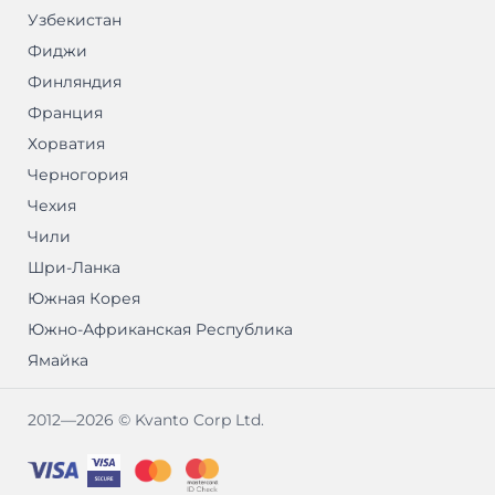
Узбекистан
Фиджи
Финляндия
Франция
Хорватия
Черногория
Чехия
Чили
Шри-Ланка
Южная Корея
Южно-Африканская Республика
Ямайка
2012—2026 © Kvanto Corp Ltd.