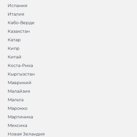
Испания
Италия
Кабо-Верде
Казахстан
Катар
Кипр
Китай
Коста-Рика
Кыргызстан
Маврикий
Малайзия
Мальта
Марокко
Мартиника
Мексика
Новая Зеландия