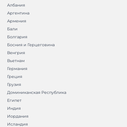
Албания
Аргентина
Армения
Бали
Болгария
Босния и Герцеговина
Венгрия
Вьетнам
Германия
Греция
Грузия
Доминиканская Республика
Египет
Индия
Иордания
Исландия