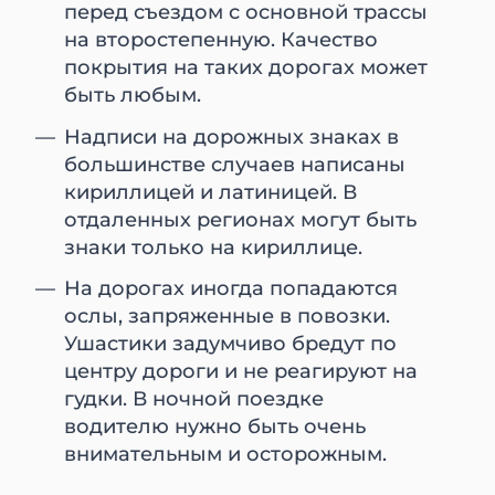
перед съездом с основной трассы
на второстепенную. Качество
покрытия на таких дорогах может
быть любым.
Надписи на дорожных знаках в
большинстве случаев написаны
кириллицей и латиницей. В
отдаленных регионах могут быть
знаки только на кириллице.
На дорогах иногда попадаются
ослы, запряженные в повозки.
Ушастики задумчиво бредут по
центру дороги и не реагируют на
гудки. В ночной поездке
водителю нужно быть очень
внимательным и осторожным.