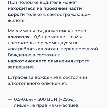
При поломке водитель может
находиться на проезжей части
дороги
только в светоотражающем
жилете.
Максимальная допустимая норма
алкоголя
– 0,5 промилле. Но мы
настоятельно рекомендуем не
употреблять алкоголь перед поездкой.
Вождение в состоянии
наркотического опьянения
строго
запрещено.
Штрафы за вождение в состоянии
алкогольного опьянения:
0,5-0,8‰ – 500 BGN (~256€),
лишение прав на 6 месяцев;