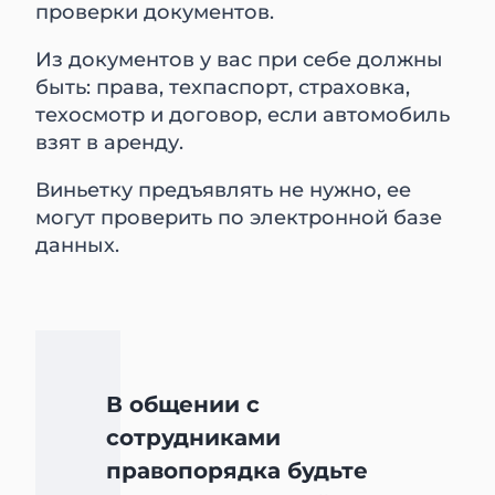
проверки документов.
Из документов у вас при себе должны
быть: права, техпаспорт, страховка,
техосмотр и договор, если автомобиль
взят в аренду.
Виньетку предъявлять не нужно, ее
могут проверить по электронной базе
данных.
В общении с
сотрудниками
правопорядка будьте