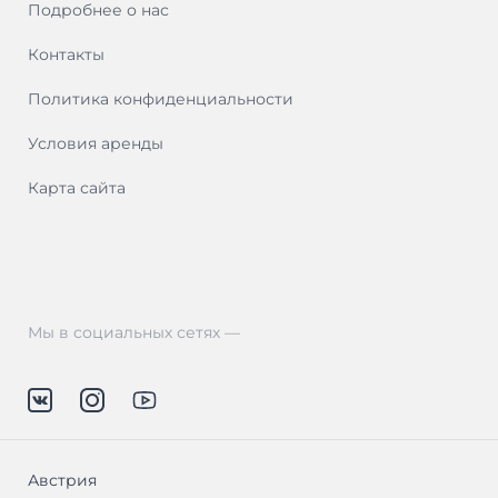
Подробнее о нас
Контакты
Политика конфиденциальности
Условия аренды
Карта сайта
Мы в социальных сетях —
Австрия