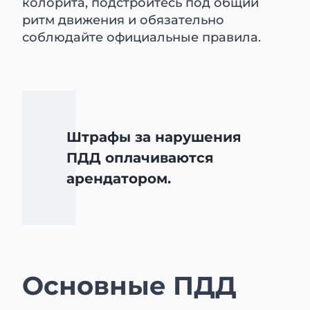
колорита, подстройтесь под общий
ритм движения и обязательно
соблюдайте официальные правила.
Штрафы за нарушения
ПДД оплачиваются
арендатором.
Основные ПДД