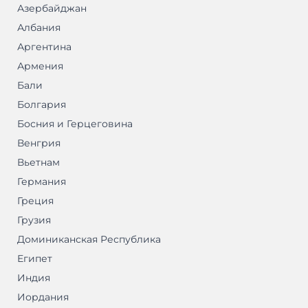
Азербайджан
Албания
Аргентина
Армения
Бали
Болгария
Босния и Герцеговина
Венгрия
Вьетнам
Германия
Греция
Грузия
Доминиканская Республика
Египет
Индия
Иордания