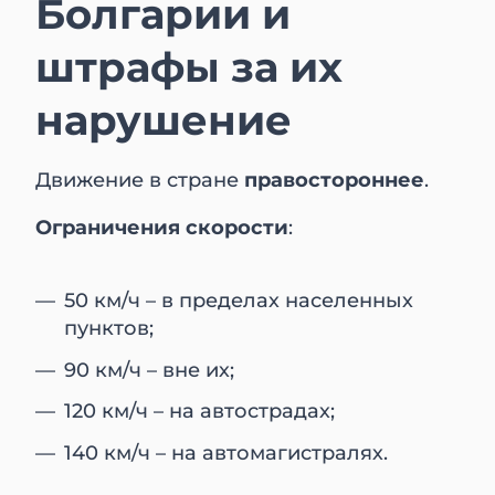
Болгарии и
штрафы за их
нарушение
Движение в стране
правостороннее
.
Ограничения скорости
:
50 км/ч – в пределах населенных
пунктов;
90 км/ч – вне их;
120 км/ч – на автострадах;
140 км/ч – на автомагистралях.