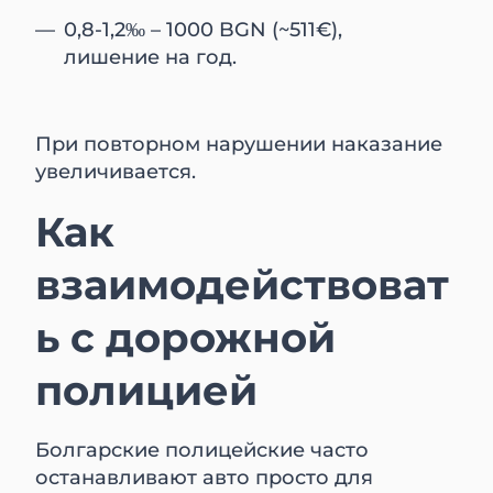
0,8-1,2‰ – 1000 BGN (~511€),
лишение на год.
При повторном нарушении наказание
увеличивается.
Как
взаимодействоват
ь с дорожной
полицией
Болгарские полицейские часто
останавливают авто просто для