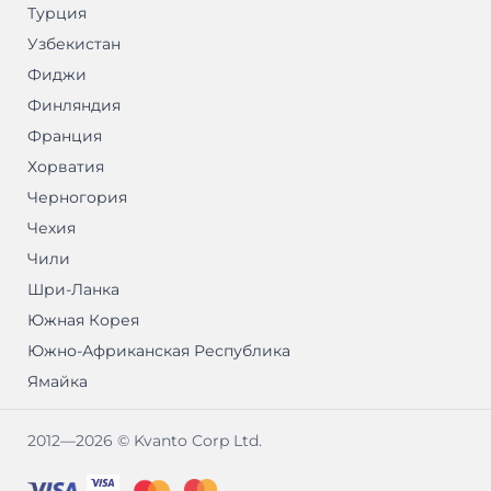
Турция
Узбекистан
Фиджи
Финляндия
Франция
Хорватия
Черногория
Чехия
Чили
Шри-Ланка
Южная Корея
Южно-Африканская Республика
Ямайка
2012—2026 © Kvanto Corp Ltd.