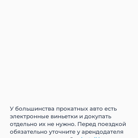
У большинства прокатных авто есть
электронные виньетки и докупать
отдельно их не нужно. Перед поездкой
обязательно уточните у арендодателя