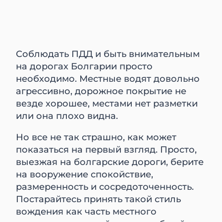
Соблюдать ПДД и быть внимательным
на дорогах Болгарии просто
необходимо. Местные водят довольно
агрессивно, дорожное покрытие не
везде хорошее, местами нет разметки
или она плохо видна.
Но все не так страшно, как может
показаться на первый взгляд. Просто,
выезжая на болгарские дороги, берите
на вооружение спокойствие,
размеренность и сосредоточенность.
Постарайтесь принять такой стиль
вождения как часть местного