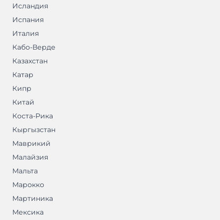
Исландия
Испания
Италия
Кабо-Верде
Казахстан
Катар
Кипр
Китай
Коста-Рика
Кыргызстан
Маврикий
Малайзия
Мальта
Марокко
Мартиника
Мексика