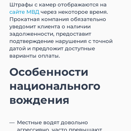
Штрафы с камер отображаются на
сайте МВД
через некоторое время.
Прокатная компания обязательно
уведомит клиента о наличии
задолженности, предоставит
подтверждение нарушения с точной
датой и предложит доступные
варианты оплаты.
Особенности
национального
вождения
Местные водят довольно
агрессивно, часто превышают