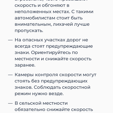
скорость и обгоняют в
неположенных местах. С такими
автомобилистам стоит быть
внимательным, лихачей лучше
пропускать.
На опасных участках дорог не
всегда стоят предупреждающие
знаки. Ориентируйтесь по
местности и снижайте скорость
заранее.
Камеры контроля скорости могут
стоять без предупреждающих
знаков. Соблюдать скоростной
режим нужно везде.
В сельской местности
обязательно снижайте скорость