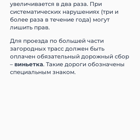
увеличивается в два раза. При
систематических нарушениях (три и
более раза в течение года) могут
лишить прав.
Для проезда по большей части
загородных трасс должен быть
оплачен обязательный дорожный сбор
–
виньетка
. Такие дороги обозначены
специальным знаком.