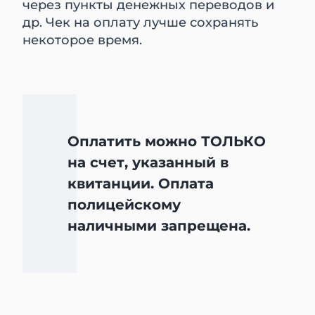
через пункты денежных переводов и
др. Чек на оплату лучше сохранять
некоторое время.
Оплатить можно ТОЛЬКО
на счет, указанный в
квитанции. Оплата
полицейскому
наличными запрещена.