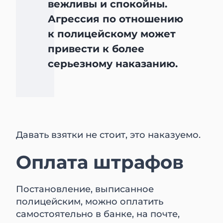
вежливы и спокойны.
Агрессия по отношению
к полицейскому может
привести к более
серьезному наказанию.
Давать взятки не стоит, это наказуемо.
Оплата штрафов
Постановление, выписанное
полицейским, можно оплатить
самостоятельно в банке, на почте,