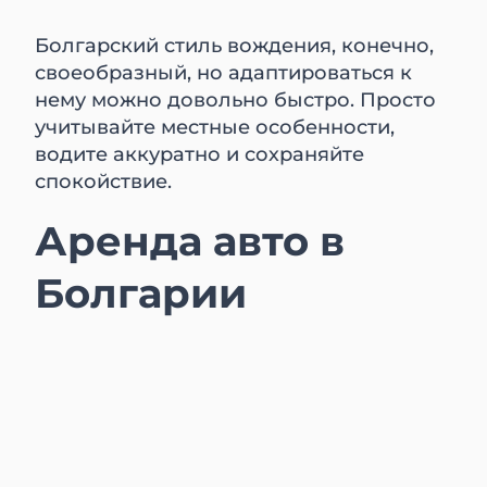
Болгарский стиль вождения, конечно,
своеобразный, но адаптироваться к
нему можно довольно быстро. Просто
учитывайте местные особенности,
водите аккуратно и сохраняйте
спокойствие.
Аренда авто в
Болгарии