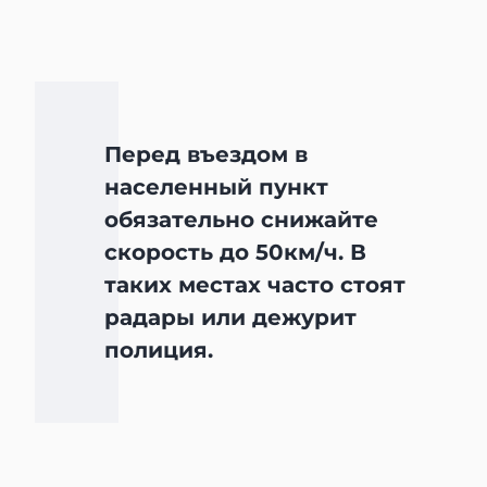
Перед въездом в
населенный пункт
обязательно снижайте
скорость до 50км/ч. В
таких местах часто стоят
радары или дежурит
полиция.