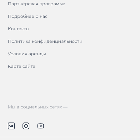
Партнёрская программа
Подробнее о нас
Контакты
Политика конфиденциальности
Условия аренды
Карта сайта
Мы в социальных сетях —