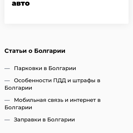
авто
Статьи о Болгарии
Парковки в Болгарии
Особенности ПДД и штрафы в
Болгарии
Мобильная связь и интернет в
Болгарии
Заправки в Болгарии