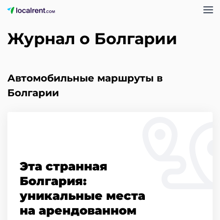
Журнал о Болгарии
Автомобильные маршруты в
Болгарии
Эта странная
Болгария:
уникальные места
на арендованном