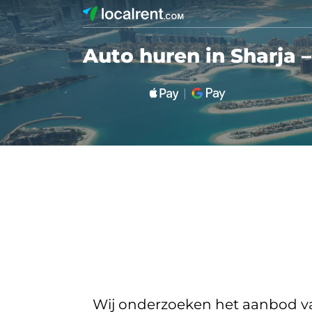
Auto huren in Sharja
Wij onderzoeken het aanbod van