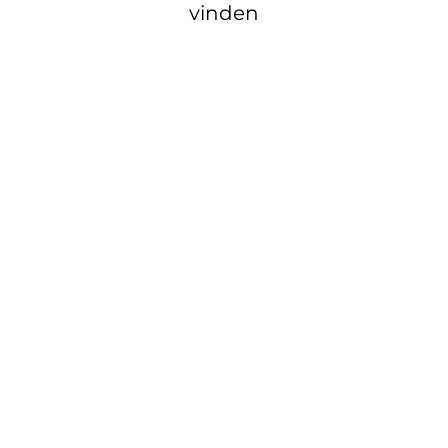
vinden