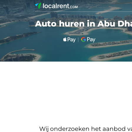
Auto huren in Abu Dh
Wij onderzoeken het aanbod van