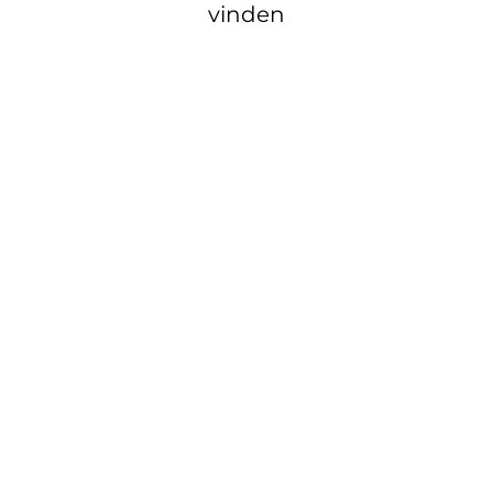
vinden