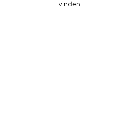
vinden