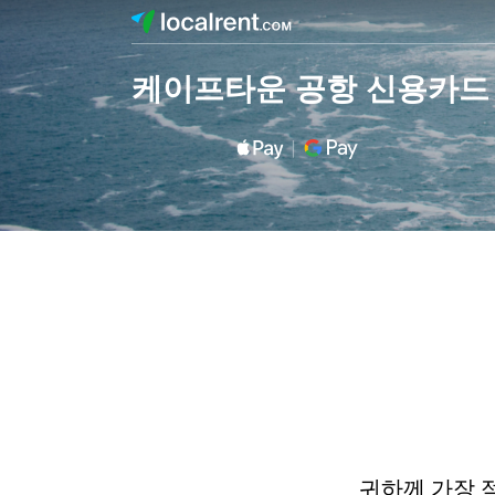
케이프타운 공항 신용카드
귀하께 가장 