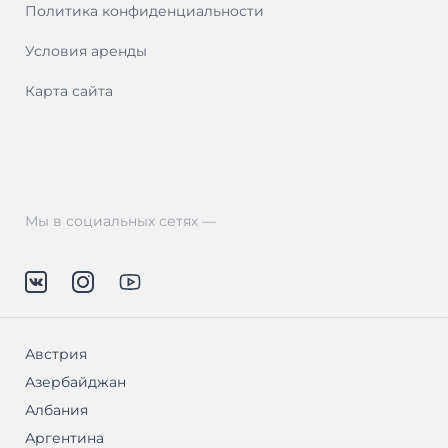
Политика конфиденциальности
Условия аренды
Карта сайта
Мы в социальных сетях —
Австрия
Азербайджан
Албания
Аргентина