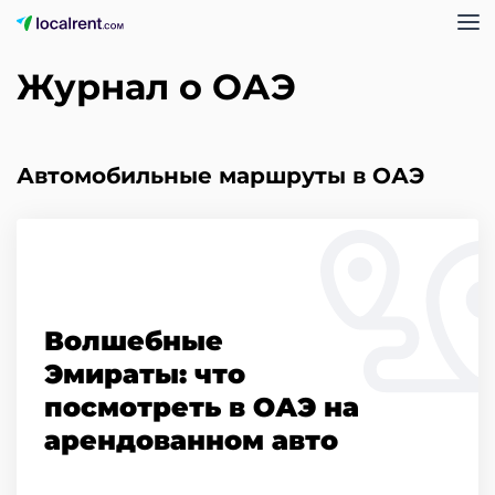
Журнал о ОАЭ
Автомобильные маршруты в ОАЭ
Волшебные
Эмираты: что
посмотреть в ОАЭ на
арендованном авто