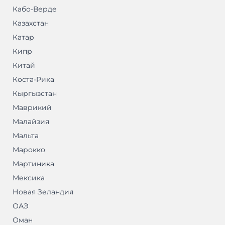
Кабо-Верде
Казахстан
Катар
Кипр
Китай
Коста-Рика
Кыргызстан
Маврикий
Малайзия
Мальта
Марокко
Мартиника
Мексика
Новая Зеландия
ОАЭ
Оман