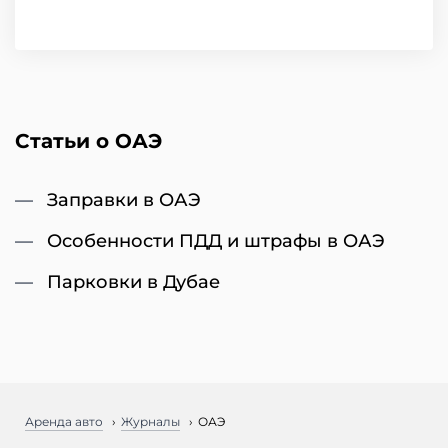
Статьи о ОАЭ
Заправки в ОАЭ
Особенности ПДД и штрафы в ОАЭ
Парковки в Дубае
Аренда авто
Журналы
ОАЭ