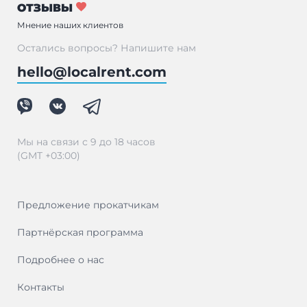
ОТЗЫВЫ
Мнение наших клиентов
Остались вопросы? Напишите нам
hello@localrent.com
Мы на связи с 9 до 18 часов
(GMT +03:00)
Предложение прокатчикам
Партнёрская программа
Подробнее о нас
Контакты